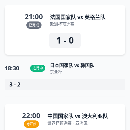
21:00
法国国家队 vs 英格兰队
欧洲杯预选赛
已完成
1 - 0
日本国家队 vs 韩国队
18:30
进行中
东亚杯
3 - 2
22:00
中国国家队 vs 澳大利亚队
世界杯预选赛 - 亚洲区
待开始