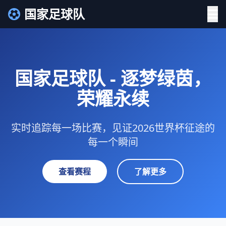
国家足球队
国家足球队 - 逐梦绿茵，
荣耀永续
实时追踪每一场比赛，见证2026世界杯征途的
每一个瞬间
查看赛程
了解更多