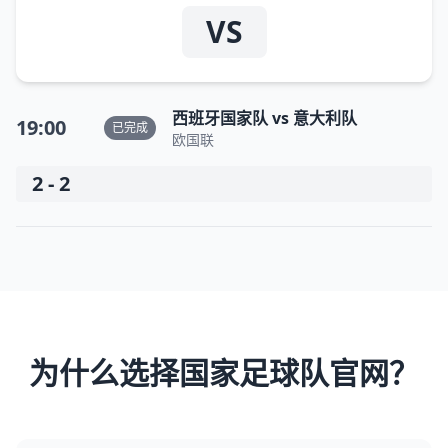
VS
西班牙国家队 vs 意大利队
19:00
已完成
欧国联
2 - 2
为什么选择国家足球队官网？