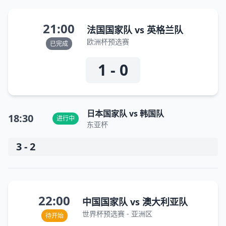
21:00
法国国家队 vs 英格兰队
欧洲杯预选赛
已完成
1 - 0
日本国家队 vs 韩国队
18:30
进行中
东亚杯
3 - 2
22:00
中国国家队 vs 澳大利亚队
世界杯预选赛 - 亚洲区
待开始