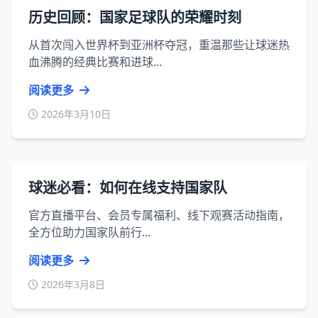
历史回顾：国家足球队的荣耀时刻
从首次闯入世界杯到亚洲杯夺冠，重温那些让球迷热
血沸腾的经典比赛和进球...
阅读更多
2026年3月10日
球迷必看：如何在线支持国家队
官方直播平台、会员专属福利、线下观赛活动指南，
全方位助力国家队前行...
阅读更多
2026年3月8日