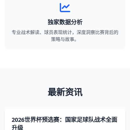
独家数据分析
专业战术解读、球员表现统计，深度洞察比赛背后的
策略与故事。
最新资讯
2026世界杯预选赛：国家足球队战术全面
升级