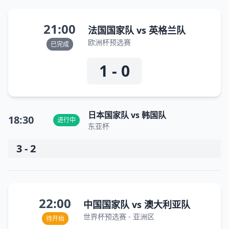
21:00
法国国家队 vs 英格兰队
欧洲杯预选赛
已完成
1 - 0
日本国家队 vs 韩国队
18:30
进行中
东亚杯
3 - 2
22:00
中国国家队 vs 澳大利亚队
世界杯预选赛 - 亚洲区
待开始