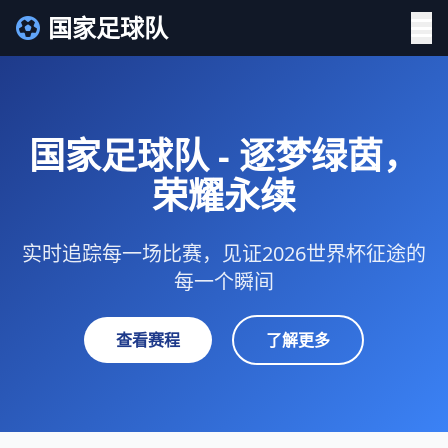
国家足球队
国家足球队 - 逐梦绿茵，
荣耀永续
实时追踪每一场比赛，见证2026世界杯征途的
每一个瞬间
查看赛程
了解更多