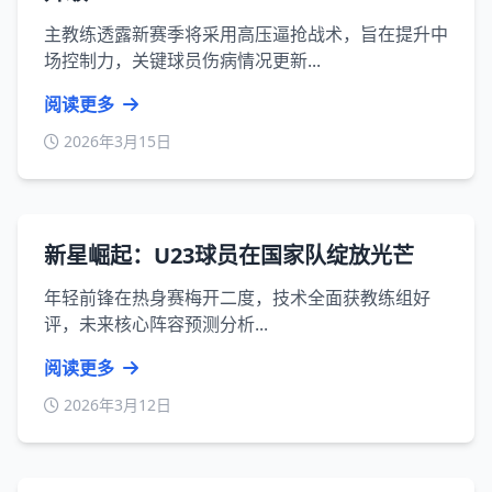
主教练透露新赛季将采用高压逼抢战术，旨在提升中
场控制力，关键球员伤病情况更新...
阅读更多
2026年3月15日
新星崛起：U23球员在国家队绽放光芒
年轻前锋在热身赛梅开二度，技术全面获教练组好
评，未来核心阵容预测分析...
阅读更多
2026年3月12日