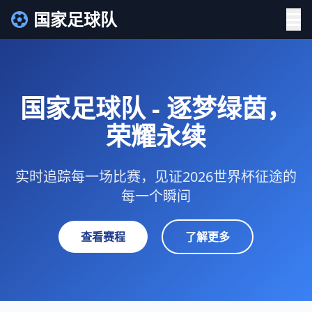
国家足球队
国家足球队 - 逐梦绿茵，
荣耀永续
实时追踪每一场比赛，见证2026世界杯征途的
每一个瞬间
查看赛程
了解更多