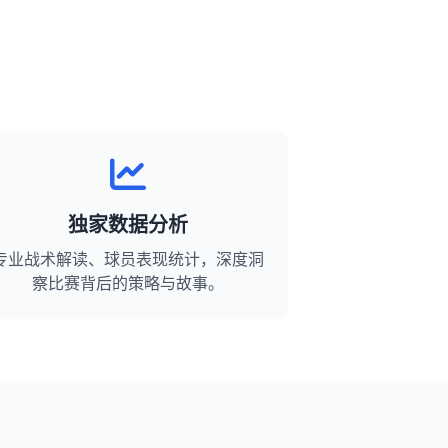
独家数据分析
专业战术解读、球员表现统计，深度洞
察比赛背后的策略与故事。