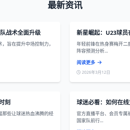
最新资讯
球队战术全面升级
新星崛起：U23球
术，旨在提升中场控制力，
年轻前锋在热身赛梅开二
阵容预测分析...
阅读更多
2026年3月12日
时刻
球迷必看：如何在线
温那些让球迷热血沸腾的经
官方直播平台、会员专属
国家队前行...