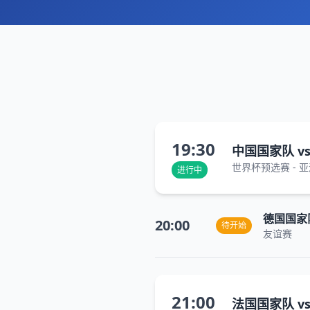
19:30
中国国家队 v
世界杯预选赛 - 
进行中
德国国家队
20:00
待开始
友谊赛
21:00
法国国家队 v