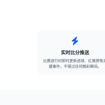
实时比分推送
比赛进行时即时更新进球、红黄牌等
键事件，不错过任何精彩瞬间。