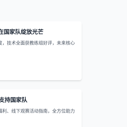
员在国家队绽放光芒
度，技术全面获教练组好评，未来核心
支持国家队
福利、线下观赛活动指南，全方位助力