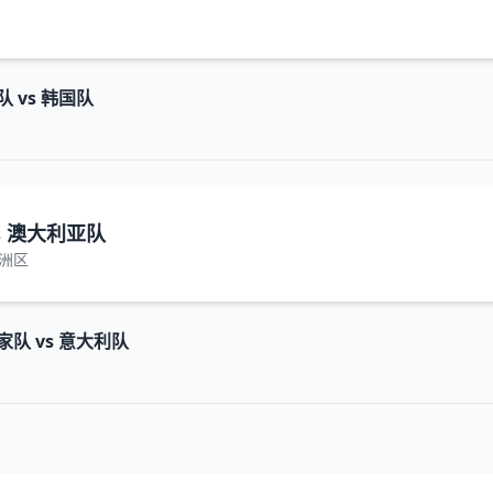
 vs 韩国队
s 澳大利亚队
亚洲区
队 vs 意大利队