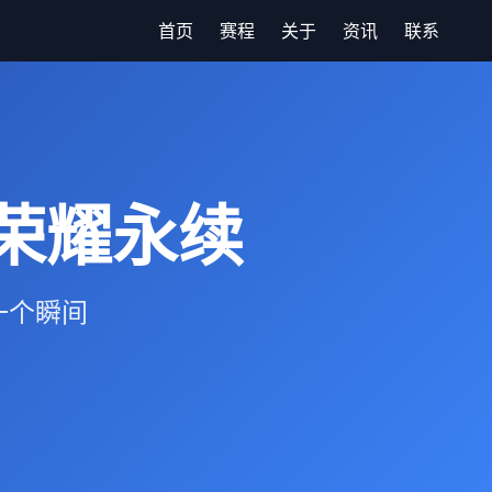
首页
赛程
关于
资讯
联系
，荣耀永续
一个瞬间