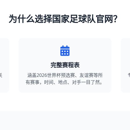
为什么选择国家足球队官网？
完整赛程表
关
涵盖2026世界杯预选赛、友谊赛等所
有赛事，时间、地点、对手一目了然。