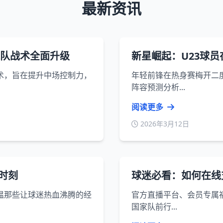
最新资讯
球队战术全面升级
新星崛起：U23球
术，旨在提升中场控制力，
年轻前锋在热身赛梅开二
阵容预测分析...
阅读更多
2026年3月12日
时刻
球迷必看：如何在线
温那些让球迷热血沸腾的经
官方直播平台、会员专属
国家队前行...