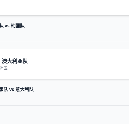
 vs 韩国队
s 澳大利亚队
亚洲区
队 vs 意大利队